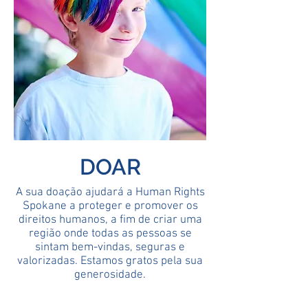
DOAR
A sua doação ajudará a Human Rights
Spokane a proteger e promover os
direitos humanos, a fim de criar uma
região onde todas as pessoas se
sintam bem-vindas, seguras e
valorizadas.
Estamos gratos pela sua
generosidade.