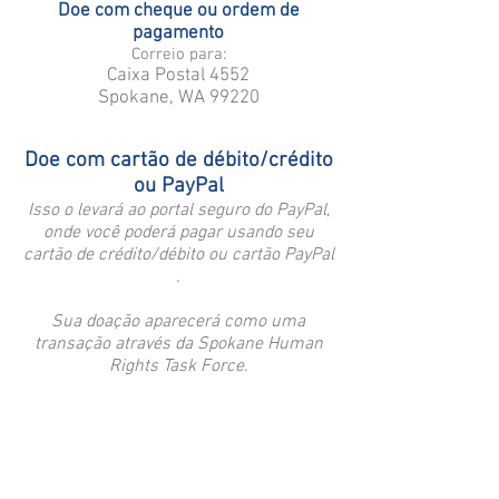
Doe com cheque ou ordem de
pagamento
Correio para:
Caixa Postal 4552
Spokane, WA 99220
Doe com cartão de débito/crédito
ou PayPal
Isso o levará ao portal seguro do PayPal,
onde você poderá pagar usando seu
cartão de crédito/débito ou cartão PayPal
.
Sua doação aparecerá como uma
transação através da Spokane Human
Rights Task
Force.