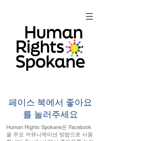
페이스 북에서 좋아요
를 눌러주세요
Human Rights Spokane은 Facebook
을 주요 커뮤니케이션 방법으로 사용