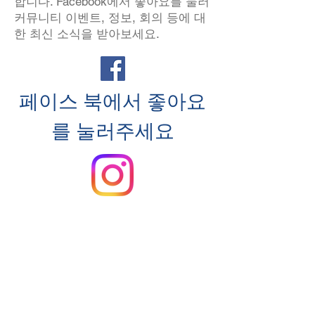
합니다. Facebook에서 좋아요를 눌러
커뮤니티 이벤트, 정보, 회의 등에 대
한 최신 소식을 받아보세요.
페이스 북에서 좋아요
를 눌러주세요